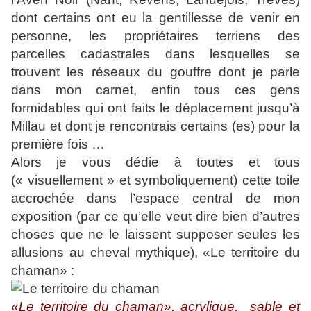
dont certains ont eu la gentillesse de venir en
personne, les propriétaires terriens des
parcelles cadastrales dans lesquelles se
trouvent les réseaux du gouffre dont je parle
dans mon carnet, enfin tous ces gens
formidables qui ont faits le déplacement jusqu’à
Millau et dont je rencontrais certains (es) pour la
première fois …
Alors je vous dédie à toutes et tous
(« visuellement » et symboliquement) cette toile
accrochée dans l’espace central de mon
exposition (par ce qu’elle veut dire bien d’autres
choses que ne le laissent supposer seules les
allusions au cheval mythique), «Le territoire du
chaman» :
«Le territoire du chaman», acrylique, sable et