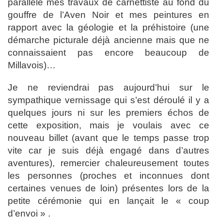
parallèle mes travaux de carnettiste au fond du
gouffre de l’Aven Noir et mes peintures en
rapport avec la géologie et la préhistoire (une
démarche picturale déjà ancienne mais que ne
connaissaient pas encore beaucoup de
Millavois)…
Je ne reviendrai pas aujourd’hui sur le
sympathique vernissage qui s’est déroulé il y a
quelques jours ni sur les premiers échos de
cette exposition, mais je voulais avec ce
nouveau billet (avant que le temps passe trop
vite car je suis déjà engagé dans d’autres
aventures), remercier chaleureusement toutes
les personnes (proches et inconnues dont
certaines venues de loin) présentes lors de la
petite cérémonie qui en lançait le « coup
d’envoi » .