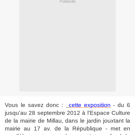
Publicité
Vous le savez donc :
cette exposition
- du 6
jusqu'au 28 septembre 2012 à l'Espace Culture
de la mairie de Millau, dans le jardin jouxtant la
mairie au 17 av. de la République - met en