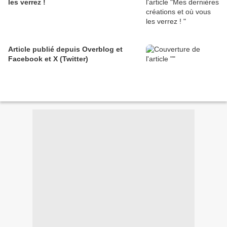
les verrez !
Article publié depuis Overblog et
Facebook et X (Twitter)