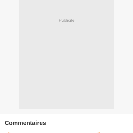
Publicité
Commentaires