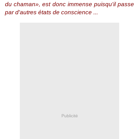
du chaman», est donc immense puisqu'il passe
par d'autres états de conscience ...
Publicité