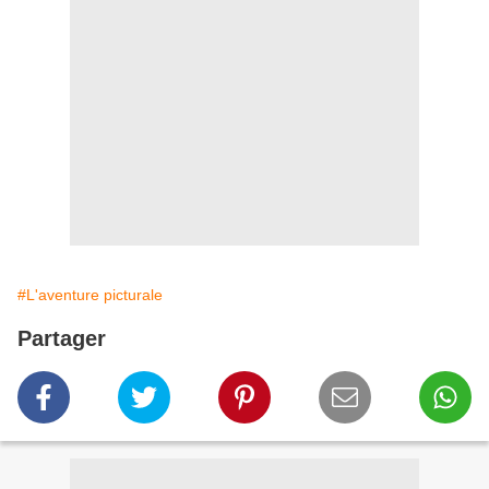
#L'aventure picturale
Partager