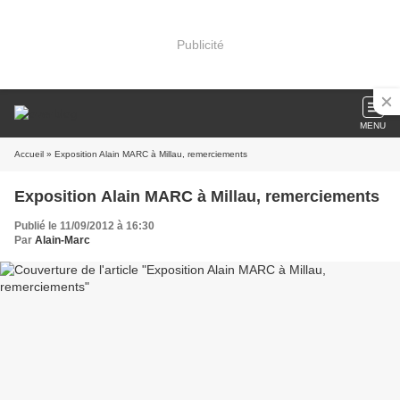
Publicité
MENU
Accueil
» Exposition Alain MARC à Millau, remerciements
Exposition Alain MARC à Millau, remerciements
Publié le 11/09/2012 à 16:30
Par
Alain-Marc