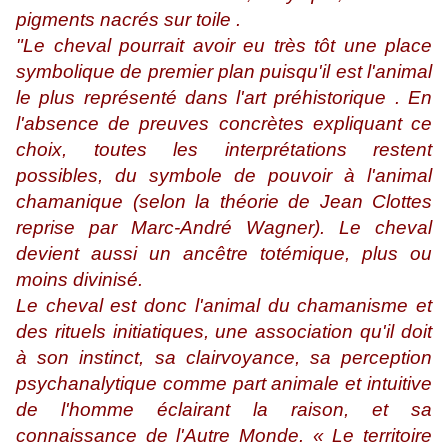
pigments nacrés sur toile .
"Le cheval pourrait avoir eu très tôt une place
symbolique de premier plan puisqu'il est l'animal
le plus représenté dans l'art préhistorique . En
l'absence de preuves concrètes expliquant ce
choix, toutes les interprétations restent
possibles, du symbole de pouvoir à l'animal
chamanique (selon la théorie de Jean Clottes
reprise par Marc-André Wagner). Le cheval
devient aussi un ancêtre totémique, plus ou
moins divinisé.
Le cheval est donc l'animal du chamanisme et
des rituels initiatiques, une association qu'il doit
à son instinct, sa clairvoyance, sa perception
psychanalytique comme part animale et intuitive
de l'homme éclairant la raison, et sa
connaissance de l'Autre Monde. « Le territoire