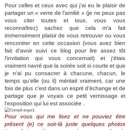
Pour celles et ceux avec qui j’ai eu le plaisir de
partager un « verre de l’amitié » (je ne peux pas
vous citer toutes et tous, vous vous
reconnaîtrez) sachez que cela m’a fait
immensément plaisir de vous retrouver ou vous
rencontrer en cette occasion (vous avez bien
fait d’avoir suivi ce blog pour lire assez tôt
l’invitation qui vous concernait) et j’étais
vraiment navré que la soirée soit si courte et que
je n’ai pu consacrer à chacune, chacun, le
temps qu’elle (ou il) méritait vraiment, car une
fois de plus c’est dans un esprit d’échange et de
partage que je voyais ce petit vernissage et
l’exposition qui lui est associée .
Pour vous qui me lisez et ne pouviez être
présent (e) ce soir-là juste quelques photos