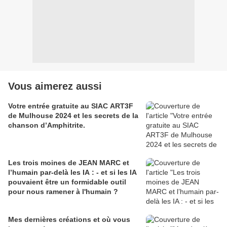
Vous aimerez aussi
Votre entrée gratuite au SIAC ART3F
de Mulhouse 2024 et les secrets de la
chanson d’Amphitrite.
Les trois moines de JEAN MARC et
l’humain par-delà les IA : - et si les IA
pouvaient être un formidable outil
pour nous ramener à l'humain ?
Mes dernières créations et où vous