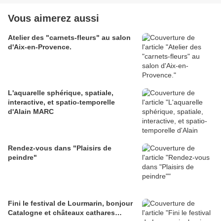
Vous aimerez aussi
Atelier des "carnets-fleurs" au salon
d'Aix-en-Provence.
L'aquarelle sphérique, spatiale,
interactive, et spatio-temporelle
d'Alain MARC
Rendez-vous dans "Plaisirs de
peindre"
Fini le festival de Lourmarin, bonjour
Catalogne et châteaux cathares…