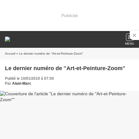
Publicité
MENU
Accueil
» Le dernier numéro de "Art-et-Peinture-Zoom"
Le dernier numéro de "Art-et-Peinture-Zoom"
Publié le 10/01/2010 à 07:50
Par
Alain-Marc