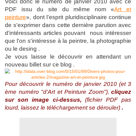
Voici donc le numéro de janvier 2010 avec ce
PDF issu du site du même nom «
Art et
peinture
», dont l’esprit pluridisciplinaire continue
de s'exprimer dans cette dernière parution avec
d'
intéressants
articles pouvant nous intéresser
que l'on s'intéresse à la peintre, la photographie
ou le desing .
Je vous laisse le découvrir en attendant un
nouveau billet sur ce blog .
Pour découvrir le numéro de janvier 2010 (et 3
ème numéro "d'Art et Peinture Zoom"),
cliquez
sur son image ci-dessus,
(fichier PDF pas
lourd, laissez le téléchargement se dérouler)
.