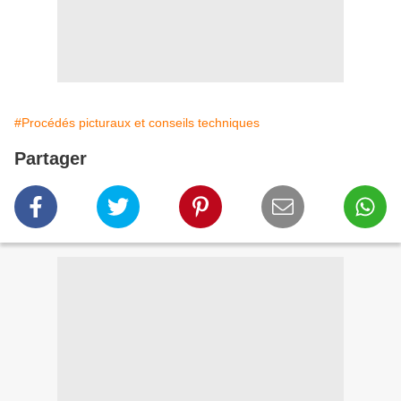
#Procédés picturaux et conseils techniques
Partager