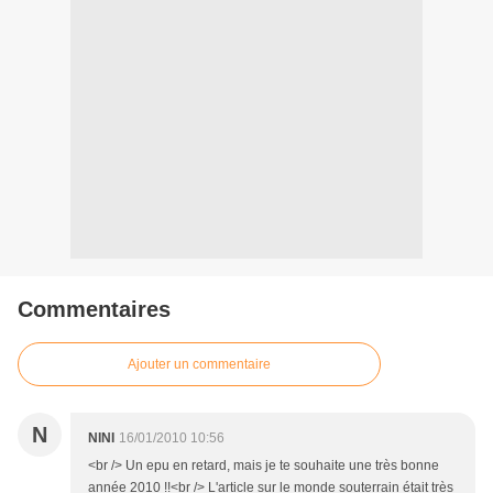
Commentaires
Ajouter un commentaire
N
NINI
16/01/2010 10:56
<br /> Un epu en retard, mais je te souhaite une très bonne
année 2010 !!<br /> L'article sur le monde souterrain était très