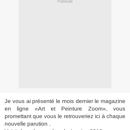
Publicité
Je vous ai présenté le mois dernier le magazine
en ligne «Art et Peinture Zoom», vous
promettant que vous le retrouveriez ici à chaque
nouvelle parution .