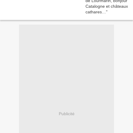
Publicité