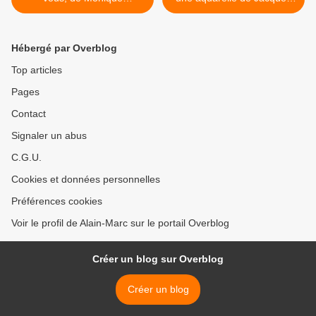
ASUNÇAO .
ALBERT . >
Hébergé par Overblog
Top articles
Pages
Contact
Signaler un abus
C.G.U.
Cookies et données personnelles
Préférences cookies
Voir le profil de Alain-Marc sur le portail Overblog
Créer un blog sur Overblog
Créer un blog