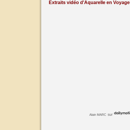
Extraits vidéo d'Aquarelle en Voyage 
sur
Alain MARC