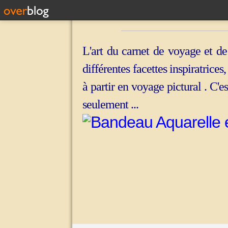
L'art du carnet de voyage et de
différentes facettes inspiratrices
à partir en voyage pictural . C'e
seulement ...