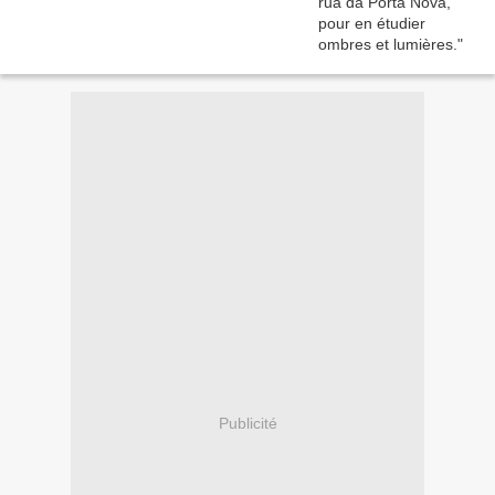
Publicité