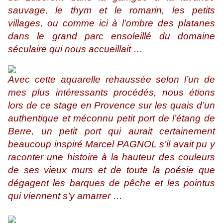
sauvage, le thym et le romarin, les petits
villages, ou comme ici à l’ombre des platanes
dans le grand parc ensoleillé du domaine
séculaire qui nous accueillait …
Avec cette aquarelle rehaussée selon l’un de
mes plus intéressants procédés, nous étions
lors de ce stage en Provence sur les quais d’un
authentique et méconnu petit port de l’étang de
Berre, un petit port qui aurait certainement
beaucoup inspiré Marcel PAGNOL s’il avait pu y
raconter une histoire à la hauteur des couleurs
de ses vieux murs et de toute la poésie que
dégagent les barques de pêche et les pointus
qui viennent s’y amarrer …