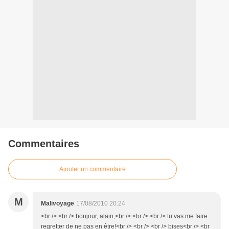
Commentaires
Ajouter un commentaire
M
Malivoyage
17/08/2010 20:24
<br /> <br /> bonjour, alain,<br /> <br /> <br /> tu vas me faire
regretter de ne pas en être!<br /> <br /> <br /> bises<br /> <br