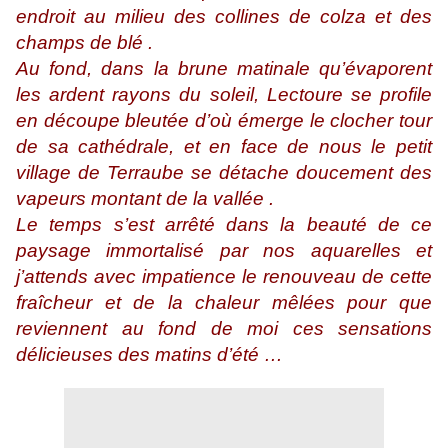
endroit au milieu des collines de colza et des
champs de blé .
Au fond, dans la brune matinale qu’évaporent
les ardent rayons du soleil, Lectoure se profile
en découpe bleutée d’où émerge le clocher tour
de sa cathédrale, et en face de nous le petit
village de Terraube se détache doucement des
vapeurs montant de la vallée .
Le temps s’est arrêté dans la beauté de ce
paysage immortalisé par nos aquarelles et
j’attends avec impatience le renouveau de cette
fraîcheur et de la chaleur mêlées pour que
reviennent au fond de moi ces sensations
délicieuses des matins d’été …