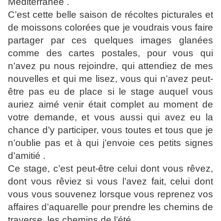
Méditerranée .
C’est cette belle saison de récoltes picturales et
de moissons colorées que je voudrais vous faire
partager par ces quelques images glanées
comme des cartes postales, pour vous qui
n’avez pu nous rejoindre, qui attendiez de mes
nouvelles et qui me lisez, vous qui n’avez peut-
être pas eu de place si le stage auquel vous
auriez aimé venir était complet au moment de
votre demande, et vous aussi qui avez eu la
chance d’y participer, vous toutes et tous que je
n’oublie pas et à qui j’envoie ces petits signes
d’amitié .
Ce stage, c’est peut-être celui dont vous rêvez,
dont vous rêviez si vous l’avez fait, celui dont
vous vous souvenez lorsque vous reprenez vos
affaires d’aquarelle pour prendre les chemins de
traverse, les chemins de l’été …