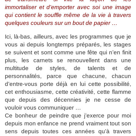
immortaliser et d’emporter avec soi une image
qui contient le souffle même de la vie à travers
quelques couleurs sur un bout de papier …
Ici, là-bas, ailleurs, avec les programmes que je
vous ai depuis longtemps préparés, les stages
se suivent et sont comme une fête qui n’en finit
plus, les carnets se renouvellent dans une
multitude de styles, de talents et de
personnalités, parce que chacune, chacun
d’entre-vous porte déjà en lui cette possibilité,
cet enthousiasme, cette créativité, cette flamme
que depuis des décennies je ne cesse de
vouloir vous communiquer …
Ce bonheur de peindre que j’exerce pour moi
depuis mon enfance ne prend vraiment tout son
sens depuis toutes ces années qu’à travers