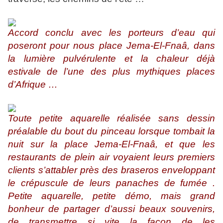
Accord conclu avec les porteurs d’eau qui
poseront pour nous place Jema-El-Fnaâ, dans
la lumière pulvérulente et la chaleur déjà
estivale de l’une des plus mythiques places
d’Afrique …
Toute petite aquarelle réalisée sans dessin
préalable du bout du pinceau lorsque tombait la
nuit sur la place Jema-El-Fnaâ, et que les
restaurants de plein air voyaient leurs premiers
clients s’attabler près des braseros enveloppant
le crépuscule de leurs panaches de fumée .
Petite aquarelle, petite démo, mais grand
bonheur de partager d’aussi beaux souvenirs,
de transmettre si vite la façon de les