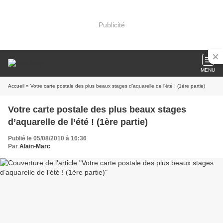
Publicité
MENU
Accueil
» Votre carte postale des plus beaux stages d’aquarelle de l’été ! (1ère partie)
Votre carte postale des plus beaux stages
d’aquarelle de l’été ! (1ère partie)
Publié le 05/08/2010 à 16:36
Par
Alain-Marc