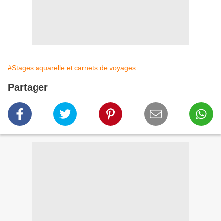
#Stages aquarelle et carnets de voyages
Partager