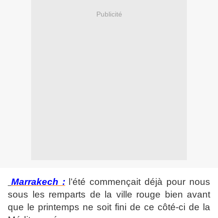
Publicité
Marrakech :
l’été commençait déjà pour nous
sous les remparts de la ville rouge bien avant
que le printemps ne soit fini de ce côté-ci de la