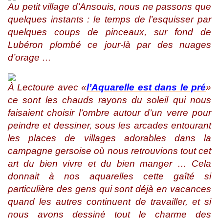
Au petit village d’Ansouis, nous ne passons que
quelques instants : le temps de l’esquisser par
quelques coups de pinceaux, sur fond de
Lubéron plombé ce jour-là par des nuages
d’orage …
À Lectoure avec «
l’Aquarelle est dans le pré
»
ce sont les chauds rayons du soleil qui nous
faisaient choisir l’ombre autour d’un verre pour
peindre et dessiner, sous les arcades entourant
les places de villages adorables dans la
campagne gersoise où nous retrouvions tout cet
art du bien vivre et du bien manger … Cela
donnait à nos aquarelles cette gaîté si
particulière des gens qui sont déjà en vacances
quand les autres continuent de travailler, et si
nous avons dessiné tout le charme des