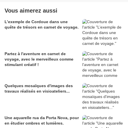
Vous aimerez aussi
L’exemple de Cordoue dans une
quête de trésors en carnet de voyage.
Partez à l'aventure en carnet de
voyage, avec le merveilleux comme
stimulant créatif !
Quelques mosaïques d'images des
travaux réalisés en visioateliers...
Une aquarelle rua da Porta Nova, pour
en étudier ombres et lumières.