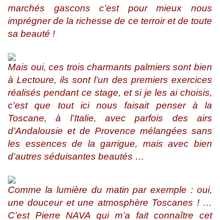
marchés gascons c’est pour mieux nous
imprégner de la richesse de ce terroir et de toute
sa beauté !
Mais oui, ces trois charmants palmiers sont bien
à Lectoure, ils sont l’un des premiers exercices
réalisés pendant ce stage, et si je les ai choisis,
c’est que tout ici nous faisait penser à la
Toscane, à l’Italie, avec parfois des airs
d’Andalousie et de Provence mélangées sans
les essences de la garrigue, mais avec bien
d’autres séduisantes beautés …
Comme la lumière du matin par exemple : oui,
une douceur et une atmosphère Toscanes ! …
C’est Pierre NAVA qui m’a fait connaître cet