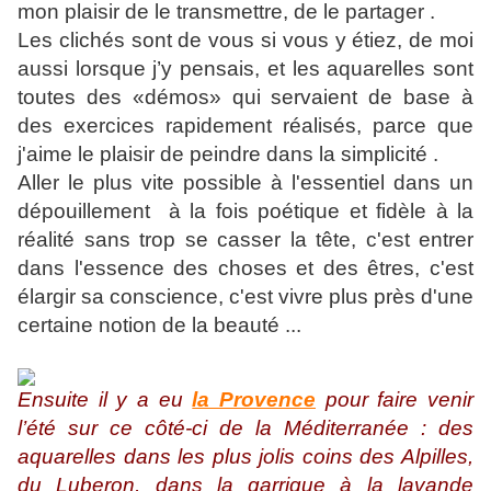
mon plaisir de le transmettre, de le partager .
Les clichés sont de vous si vous y étiez, de moi
aussi lorsque j’y pensais, et les aquarelles sont
toutes des «démos» qui servaient de base à
des exercices rapidement réalisés, parce que
j'aime le plaisir de peindre dans la simplicité .
Aller le plus vite possible à l'essentiel dans un
dépouillement à la fois poétique et fidèle à la
réalité sans trop se casser la tête, c'est entrer
dans l'essence des choses et des êtres, c'est
élargir sa conscience, c'est vivre plus près d'une
certaine notion de la beauté ...
Ensuite il y a eu
la Provence
pour faire venir
l’été sur ce côté-ci de la Méditerranée : des
aquarelles dans les plus jolis coins des Alpilles,
du Luberon, dans la garrigue à la lavande