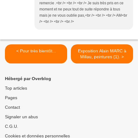
remercie .<br /> <br /> <br /> Je suis très pris en ce
moment et ne peux tout de suite répondre à tous
mais je ne vous oublie pas,<br /> <br /> <br /> AM<br
/> <br /> <br /> <br />
< Pour très bientôt...
Exposition Alain MARC à
Millau, peintures (1). >
Hébergé par Overblog
Top articles
Pages
Contact
Signaler un abus
C.G.U.
Cookies et données personnelles