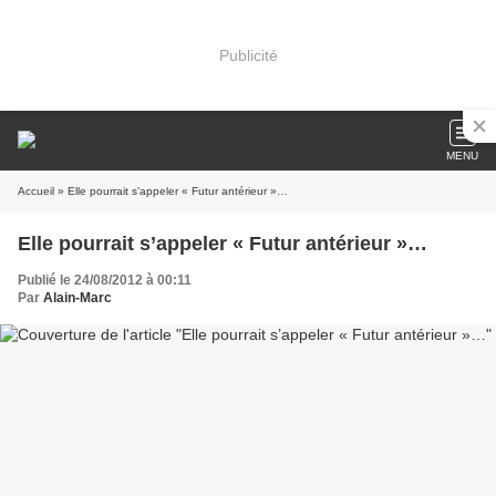
Publicité
MENU
Accueil
» Elle pourrait s’appeler « Futur antérieur »…
Elle pourrait s’appeler « Futur antérieur »…
Publié le 24/08/2012 à 00:11
Par
Alain-Marc