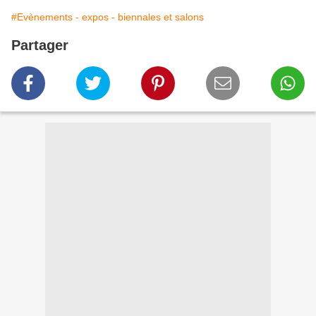
#Evènements - expos - biennales et salons
Partager