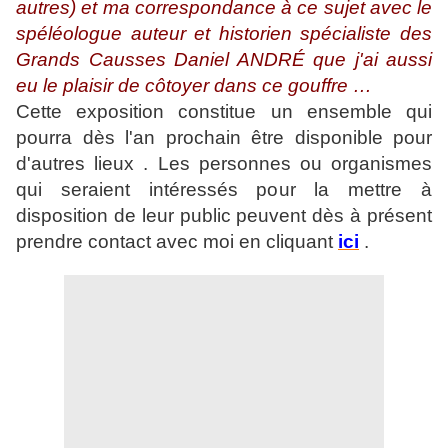
autres) et ma correspondance à ce sujet avec le
spéléologue auteur et historien spécialiste des
Grands Causses Daniel ANDRÉ que j'ai aussi
eu le plaisir de côtoyer dans ce gouffre …
Cette exposition constitue un ensemble qui
pourra dès l'an prochain être disponible pour
d'autres lieux . Les personnes ou organismes
qui seraient intéressés pour la mettre à
disposition de leur public peuvent dès à présent
prendre contact avec moi en cliquant
ici
.