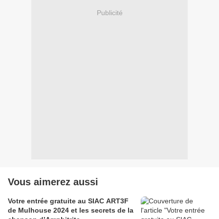
Publicité
Vous aimerez aussi
Votre entrée gratuite au SIAC ART3F
de Mulhouse 2024 et les secrets de la