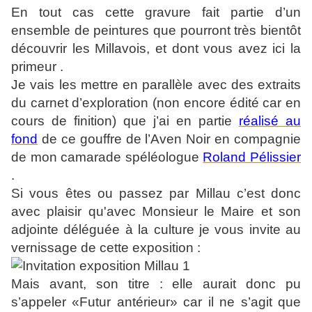
En tout cas cette gravure fait partie d’un
ensemble de peintures que pourront très bientôt
découvrir les Millavois, et dont vous avez ici la
primeur .
Je vais les mettre en parallèle avec des extraits
du carnet d’exploration (non encore édité car en
cours de finition) que j’ai en partie
réalisé au
fond
de ce gouffre de l’Aven Noir en compagnie
de mon camarade spéléologue
Roland Pélissier
.
Si vous êtes ou passez par Millau c’est donc
avec plaisir qu'avec Monsieur le Maire et son
adjointe déléguée à la culture je vous invite au
vernissage de cette exposition :
Mais avant, son titre : elle aurait donc pu
s’appeler «Futur antérieur» car il ne s’agit que