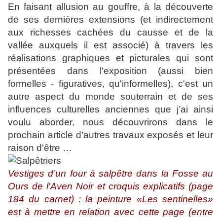
En faisant allusion au gouffre, à la découverte
de ses dernières extensions (et indirectement
aux richesses cachées du causse et de la
vallée auxquels il est associé) à travers les
réalisations graphiques et picturales qui sont
présentées dans l'exposition (aussi bien
formelles - figuratives, qu'informelles), c'est un
autre aspect du monde souterrain et de ses
influences culturelles anciennes que j’ai ainsi
voulu aborder, nous découvrirons dans le
prochain article d’autres travaux exposés et leur
raison d'être …
Vestiges d’un four à salpêtre dans la Fosse au
Ours de l'Aven Noir et croquis explicatifs (page
184 du carnet) : la peinture «Les sentinelles»
est à mettre en relation avec cette page (entre