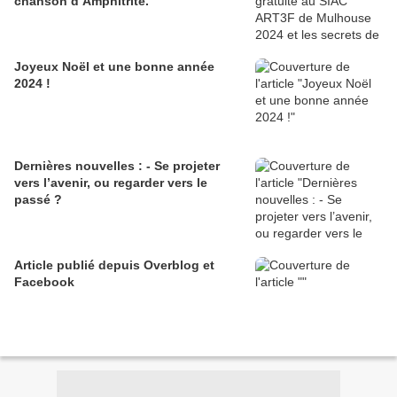
chanson d’Amphitrite.
Joyeux Noël et une bonne année
2024 !
Dernières nouvelles : - Se projeter
vers l’avenir, ou regarder vers le
passé ?
Article publié depuis Overblog et
Facebook