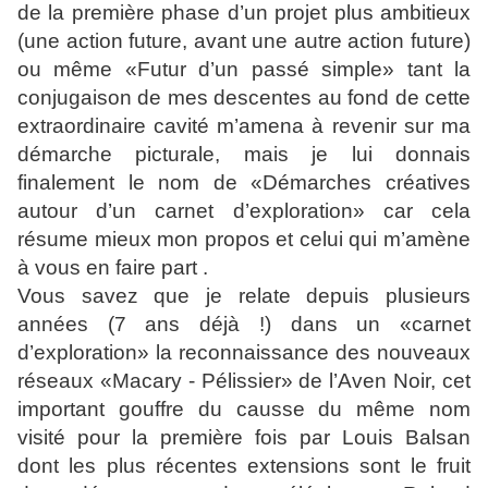
de la première phase d’un projet plus ambitieux
(une action future, avant une autre action future)
ou même «Futur d’un passé simple» tant la
conjugaison de mes descentes au fond de cette
extraordinaire cavité m’amena à revenir sur ma
démarche picturale, mais je lui donnais
finalement le nom de «Démarches créatives
autour d’un carnet d’exploration» car cela
résume mieux mon propos et celui qui m’amène
à vous en faire part .
Vous savez que je relate depuis plusieurs
années (7 ans déjà !) dans un «carnet
d’exploration» la reconnaissance des nouveaux
réseaux «Macary - Pélissier» de l’Aven Noir, cet
important gouffre du causse du même nom
visité pour la première fois par Louis Balsan
dont les plus récentes extensions sont le fruit