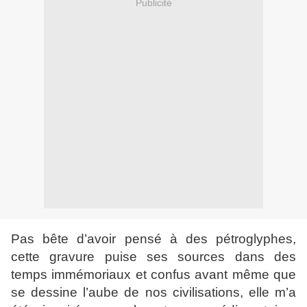
Publicité
Pas bête d’avoir pensé à des pétroglyphes,
cette gravure puise ses sources dans des
temps immémoriaux et confus avant même que
se dessine l’aube de nos civilisations, elle m’a