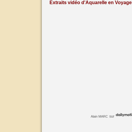
Extraits vidéo d'Aquarelle en Voyage 
sur
Alain MARC