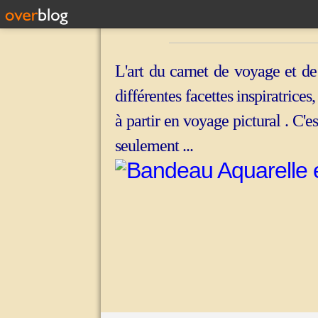
L'art du carnet de voyage et de
différentes facettes inspiratrices
à partir en voyage pictural . C'e
seulement ...