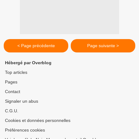
< Page précédente
Page suivante >
Hébergé par Overblog
Top articles
Pages
Contact
Signaler un abus
C.G.U.
Cookies et données personnelles
Préférences cookies