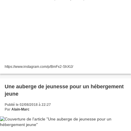
https://www.instagram.com/p/BmFx2-ShXIJ/
Une auberge de jeunesse pour un hébergement
jeune
Publié le 02/08/2018 à 22:27
Par
Alain-Marc