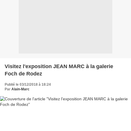
Visitez l'exposition JEAN MARC à la galerie
Foch de Rodez
Publié le 03/12/2018 à 18:24
Par
Alain-Marc