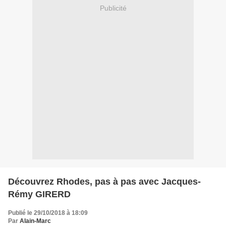
Publicité
Découvrez Rhodes, pas à pas avec Jacques-
Rémy GIRERD
Publié le 29/10/2018 à 18:09
Par
Alain-Marc