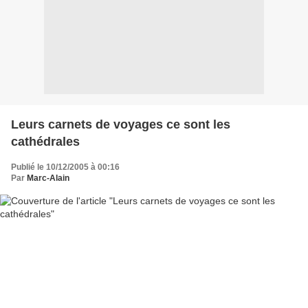
Leurs carnets de voyages ce sont les
cathédrales
Publié le 10/12/2005 à 00:16
Par
Marc-Alain