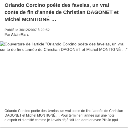
Orlando Corcino poète des favelas, un vrai
conte de fin d’année de Christian DAGONET et
Michel MONTIGNÉ …
Publié le 30/12/2007 à 20:52
Par
Alain-Marc
Orlando Corcino poète des favelas, un vrai conte de fin d’année de Christian
DAGONET et Michel MONTIGNÉ … Pour terminer l’année sur une note
d’espoir et d’amitié comme je l’avais déjà fait l’an dernier avec Ptit Jo (qui va
très bien et vous fait une grosse...