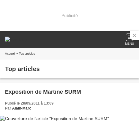
Publicité
MENU
Accueil
» Top articles
Top articles
Exposition de Martine SURM
Publié le 28/09/2011 à 13:09
Par
Alain-Marc