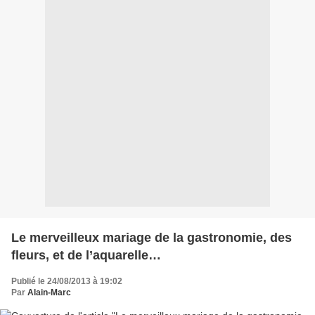
Le merveilleux mariage de la gastronomie, des
fleurs, et de l’aquarelle…
Publié le 24/08/2013 à 19:02
Par
Alain-Marc