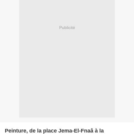
Publicité
Peinture, de la place Jema-El-Fnaâ à la