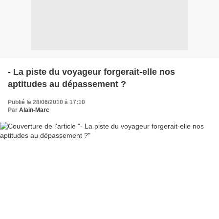
- La piste du voyageur forgerait-elle nos
aptitudes au dépassement ?
Publié le 28/06/2010 à 17:10
Par
Alain-Marc