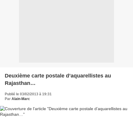
Deuxième carte postale d’aquarellistes au
Rajasthan…
Publié le 03/02/2013 à 19:31
Par
Alain-Marc