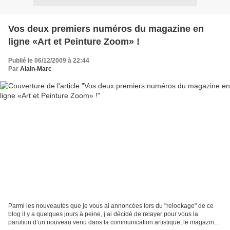
Vos deux premiers numéros du magazine en
ligne «Art et Peinture Zoom» !
Publié le 06/12/2009 à 22:44
Par
Alain-Marc
Parmi les nouveautés que je vous ai annoncées lors du "relookage" de ce
blog il y a quelques jours à peine, j’ai décidé de relayer pour vous la
parution d’un nouveau venu dans la communication artistique, le magazine