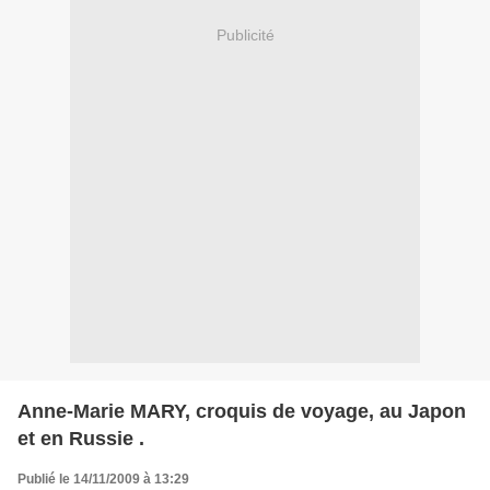
Publicité
Anne-Marie MARY, croquis de voyage, au Japon
et en Russie .
Publié le 14/11/2009 à 13:29