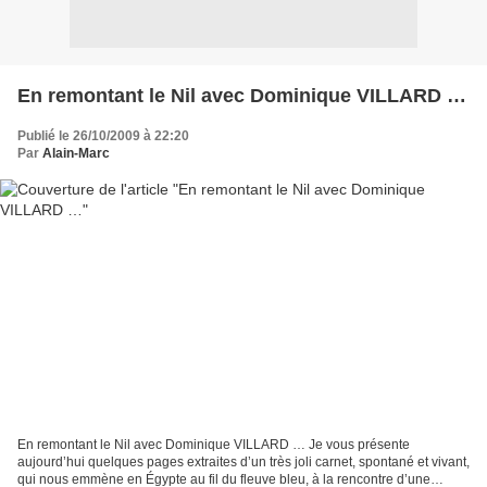
En remontant le Nil avec Dominique VILLARD …
Publié le 26/10/2009 à 22:20
Par
Alain-Marc
En remontant le Nil avec Dominique VILLARD … Je vous présente
aujourd’hui quelques pages extraites d’un très joli carnet, spontané et vivant,
qui nous emmène en Égypte au fil du fleuve bleu, à la rencontre d’une